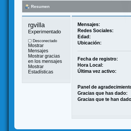
Resumen
rgvilla 
Mensajes:
Redes Sociales:
Experimentado
Edad:
Desconectado
Ubicación:
Mostrar
Mensajes
Mostrar gracias
Fecha de registro:
en los mensajes
Hora Local:
Mostrar
Última vez activo:
Estadísticas
Panel de agradecimient
Gracias que has dado:
Gracias que te han dado