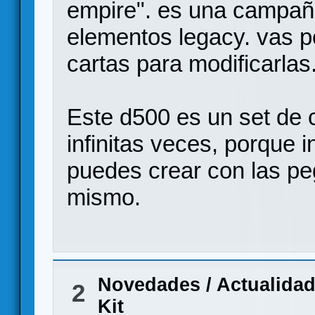
empire". es una campañ
elementos legacy. vas p
cartas para modificarlas
Este d500 es un set de c
infinitas veces, porque 
puedes crear con las pe
mismo.
Novedades / Actualida
2
Kit