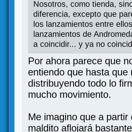
Nosotros, como tienda, si
diferencia, excepto que pa
los lanzamientos entre ello
lanzamientos de Andromeda
a coincidir... y ya no coinci
Por ahora parece que n
entiendo que hasta que
distribuyendo todo lo f
mucho movimiento.
Me imagino que a partir 
maldito aflojará bastante