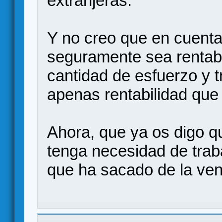
extranjeras.
Y no creo que en cuenta
seguramente sea rentabl
cantidad de esfuerzo y 
apenas rentabilidad qu
Ahora, que ya os digo 
tenga necesidad de trab
que ha sacado de la ven