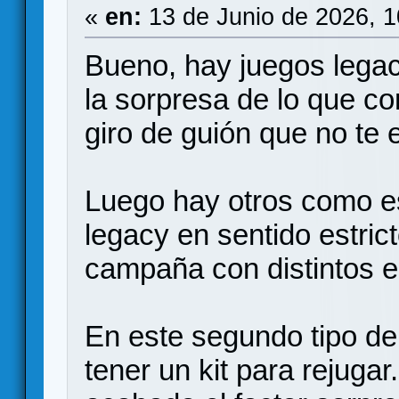
«
en:
13 de Junio de 2026, 
Bueno, hay juegos legac
la sorpresa de lo que co
giro de guión que no te 
Luego hay otros como es
legacy en sentido estric
campaña con distintos e
En este segundo tipo de
tener un kit para rejuga