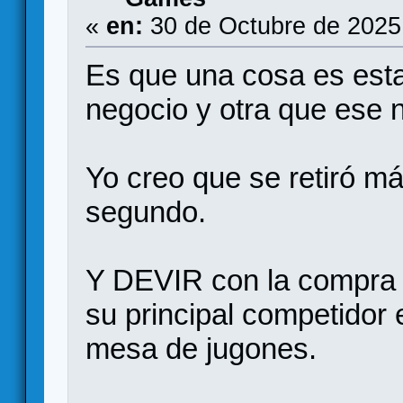
«
en:
30 de Octubre de 2025
Es que una cosa es esta
negocio y otra que ese 
Yo creo que se retiró má
segundo.
Y DEVIR con la compra 
su principal competidor
mesa de jugones.