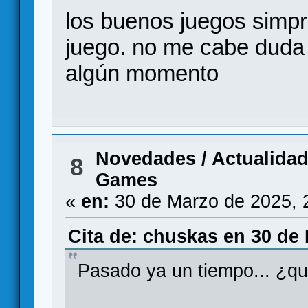
los buenos juegos simpr
juego. no me cabe duda
algún momento
Novedades / Actualida
8
Games
«
en:
30 de Marzo de 2025, 
Cita de: chuskas en 30 de 
Pasado ya un tiempo... ¿qu