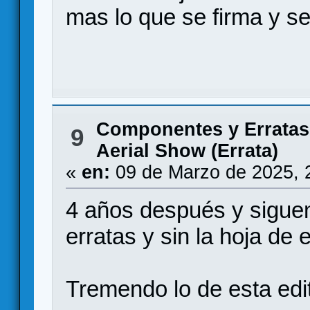
mas lo que se firma y se
Componentes y Erratas
9
Aerial Show (Errata)
«
en:
09 de Marzo de 2025, 
4 años después y sigue
erratas y sin la hoja de
Tremendo lo de esta edit