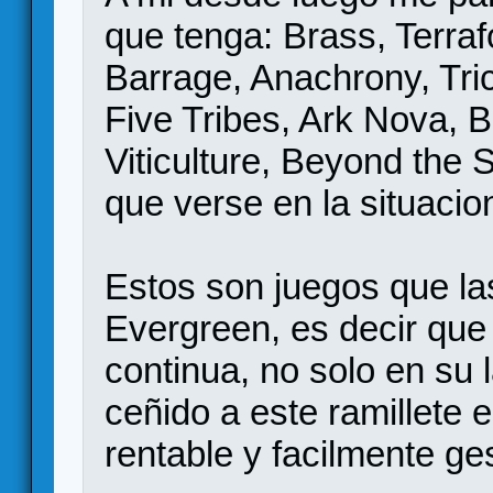
que tenga: Brass, Terraf
Barrage, Anachrony, Tric
Five Tribes, Ark Nova, 
Viticulture, Beyond the 
que verse en la situacio
Estos son juegos que las
Evergreen, es decir qu
continua, no solo en su
ceñido a este ramillet
rentable y facilmente ge