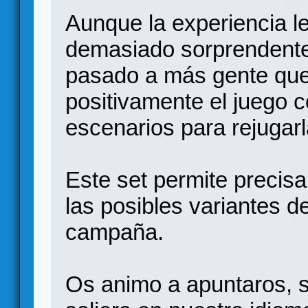
Aunque la experiencia l
demasiado sorprendente
pasado a más gente que
positivamente el juego
escenarios para rejugar
Este set permite precis
las posibles variantes de
campaña.
Os animo a apuntaros, s