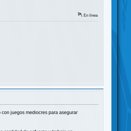
En línea
go con juegos mediocres para asegurar