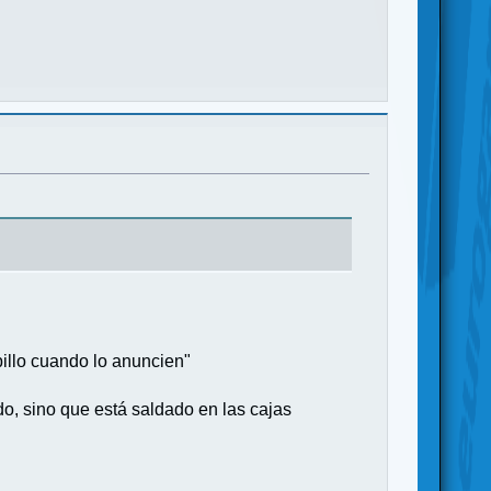
pillo cuando lo anuncien"
o, sino que está saldado en las cajas