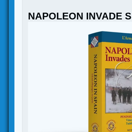
NAPOLEON INVADE S