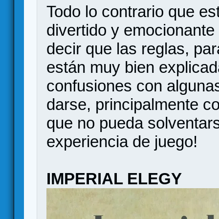
Todo lo contrario que es
divertido y emocionante 
decir que las reglas, par
están muy bien explicada
confusiones con alguna
darse, principalmente c
que no pueda solventars
experiencia de juego!
IMPERIAL ELEGY