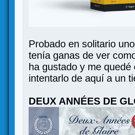
Probado en solitario un
tenía ganas de ver como
ha gustado y me quedé 
intentarlo de aquí a un t
DEUX ANNÉES DE GL