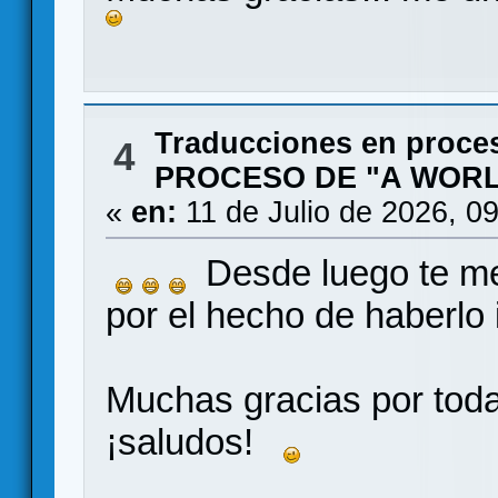
Traducciones en proce
4
PROCESO DE "A WORL
«
en:
11 de Julio de 2026, 0
Desde luego te m
por el hecho de haberlo
Muchas gracias por toda
¡saludos!