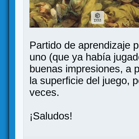
Partido de aprendizaje 
uno (que ya había jugado
buenas impresiones, a 
la superficie del juego,
veces.
¡Saludos!