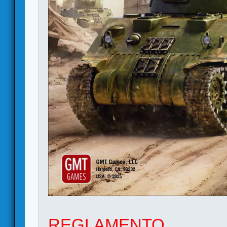
REGLAMENTO