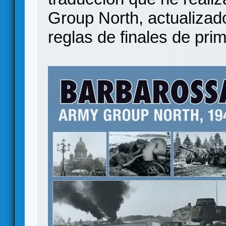
Group North, actualizado
reglas de finales de pri