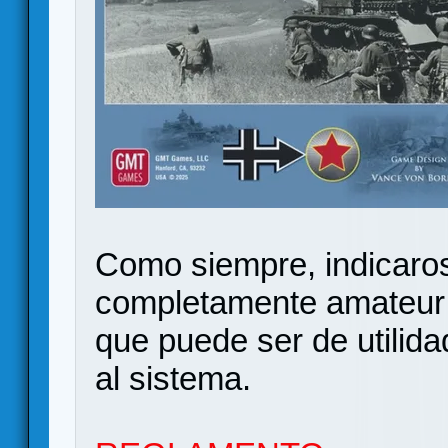
Como siempre, indicaro
completamente amateur 
que puede ser de utilida
al sistema.