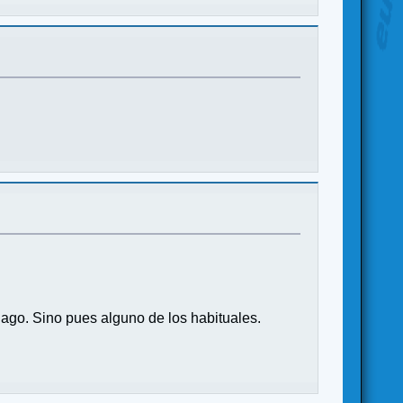
ago. Sino pues alguno de los habituales.