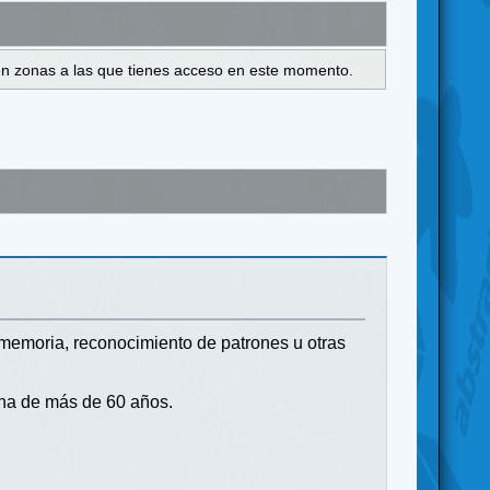
s en zonas a las que tienes acceso en este momento.
memoria, reconocimiento de patrones u otras
ona de más de 60 años.