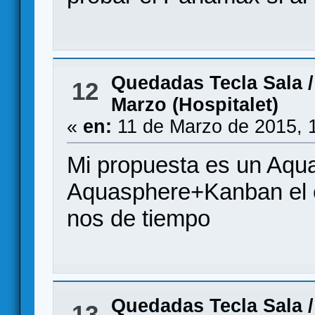
Quedadas Tecla Sala
12
Marzo (Hospitalet)
«
en:
11 de Marzo de 2015, 
Mi propuesta es un Aqu
Aquasphere+Kanban el c
nos de tiempo
Quedadas Tecla Sala
13