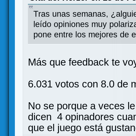
Tras unas semanas, ¿algui
leído opiniones muy polariz
pone entre los mejores de e
Más que feedback te voy
6.031 votos con 8.0 de
No se porque a veces le
dicen 4 opinadores cua
que el juego está gustan