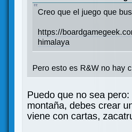
Creo que el juego que bus
https://boardgamegeek.c
himalaya
Pero esto es R&W no hay c
Puedo que no sea pero: 
montaña, debes crear u
viene con cartas, zacatru