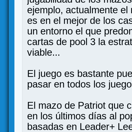
ejemplo, actualmente e
es en el mejor de los ca
un entorno el que pred
cartas de pool 3 la est
viable...
El juego es bastante pue
pasar en todos los juego
El mazo de Patriot que
en los últimos días al po
basadas en Leader+ Leec