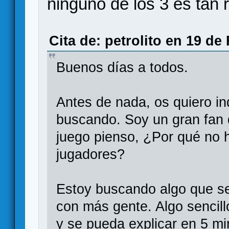
ninguno de los 3 es tan
Cita de: petrolito en 19 de
Buenos días a todos.
Antes de nada, os quiero in
buscando. Soy un gran fan 
juego pienso, ¿Por qué no 
jugadores?
Estoy buscando algo que se
con más gente. Algo sencill
y se pueda explicar en 5 mi