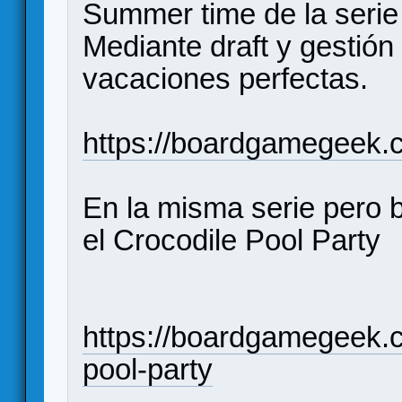
Summer time de la seri
Mediante draft y gestión 
vacaciones perfectas.
https://boardgamegeek
En la misma serie pero b
el Crocodile Pool Party
https://boardgamegeek.
pool-party