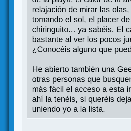
relajación de mirar las olas
tomando el sol, el placer 
chiringuito... ya sabéis. E
bastante al ver los pocos ju
¿Conocéis alguno que pued
He abierto también una Ge
otras personas que busque
más fácil el acceso a esta i
ahí la tenéis, si queréis de
uniendo yo a la lista.