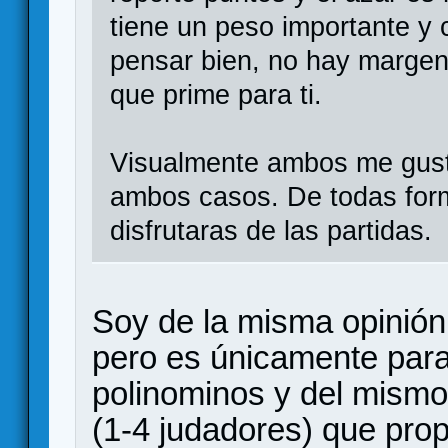
tiene un peso importante y
pensar bien, no hay margen 
que prime para ti.
Visualmente ambos me gust
ambos casos. De todas for
disfrutaras de las partidas.
Soy de la misma opinió
pero es únicamente para
polinominos y del mismo
(1-4 judadores) que pro