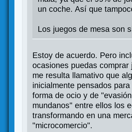
un coche. Así que tampoc
Los juegos de mesa son s
Estoy de acuerdo. Pero inc
ocasiones puedas comprar 
me resulta llamativo que a
inicialmente pensados para 
forma de ocio y de "evasión
mundanos" entre ellos los 
transformando en una merca
"microcomercio".