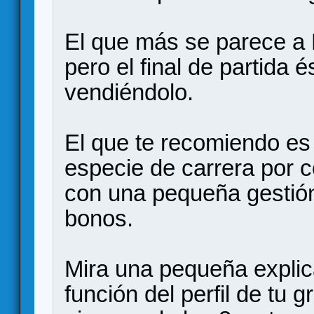
El que más se parece a
pero el final de partida 
vendiéndolo.
El que te recomiendo e
especie de carrera por c
con una pequeña gestión
bonos.
Mira una pequeña explic
función del perfil de tu 