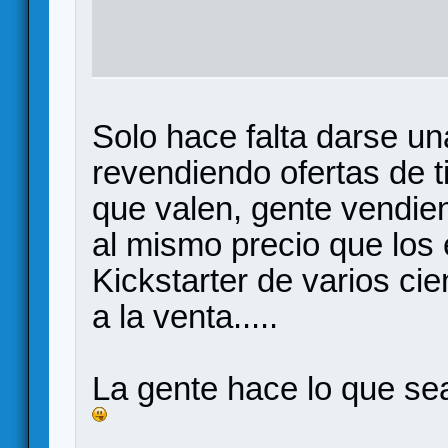
Solo hace falta darse un
revendiendo ofertas de t
que valen, gente vendi
al mismo precio que los
Kickstarter de varios ci
a la venta.....
La gente hace lo que s