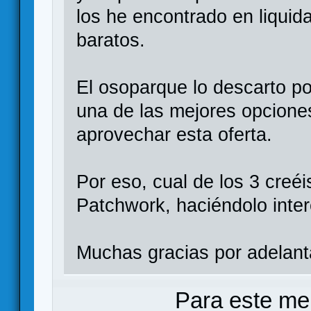
los he encontrado en liquid
baratos.
El osoparque lo descarto p
una de las mejores opcione
aprovechar esta oferta.
Por eso, cual de los 3 cre
Patchwork, haciéndolo inter
Muchas gracias por adelant
Para este me