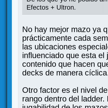
Efectos + Ultron.
No hay mejor mazo ya q
prácticamente cada sem
las ubicaciones especia
influenciado que esta el
contenido que hacen qu
decks de manera cíclica
Otro factor es el nivel d
rango dentro del ladder.
jugabilidad de los maz