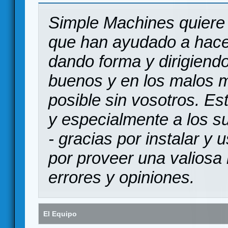
Simple Machines quiere 
que han ayudado a hace
dando forma y dirigiendo
buenos y en los malos 
posible sin vosotros. Es
y especialmente a los s
- gracias por instalar y
por proveer una valiosa 
errores y opiniones.
El Equipo