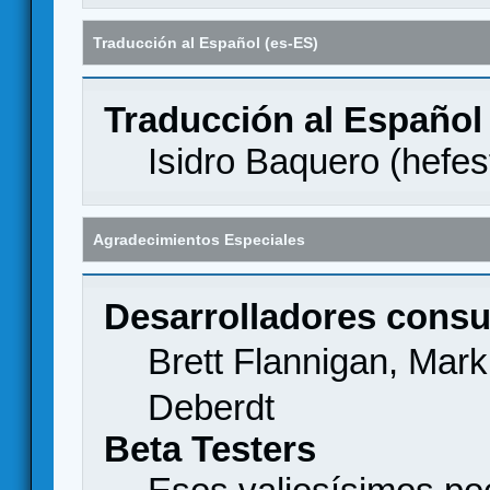
Traducción al Español (es-ES)
Traducción al Español
Isidro Baquero (
hefes
Agradecimientos Especiales
Desarrolladores consu
Brett Flannigan, Mar
Deberdt
Beta Testers