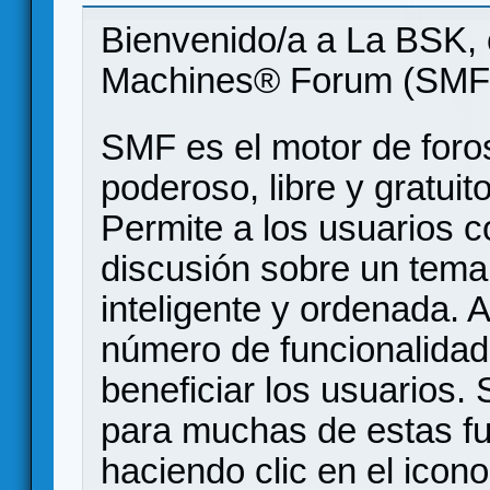
Bienvenido/a a La BSK, 
Machines® Forum (SMF
SMF es el motor de foros
poderoso, libre y gratuito
Permite a los usuarios 
discusión sobre un tem
inteligente y ordenada.
número de funcionalidad
beneficiar los usuarios
para muchas de estas f
haciendo clic en el icon