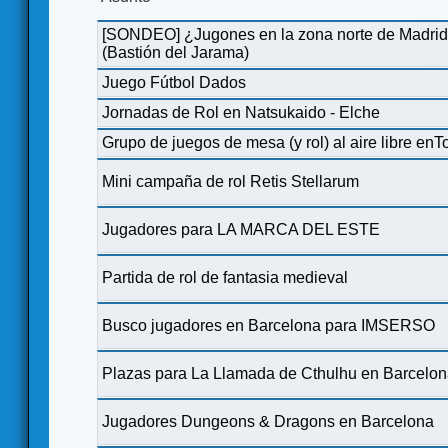
[SONDEO] ¿Jugones en la zona norte de Madrid
(Bastión del Jarama)
Juego Fútbol Dados
‍Jornadas de Rol en Natsukaido - Elche
Grupo de juegos de mesa (y rol) al aire libre enT
Mini campaña de rol Retis Stellarum
Jugadores para LA MARCA DEL ESTE
Partida de rol de fantasia medieval
Busco jugadores en Barcelona para IMSERSO
Plazas para La Llamada de Cthulhu en Barcelo
Jugadores Dungeons & Dragons en Barcelona