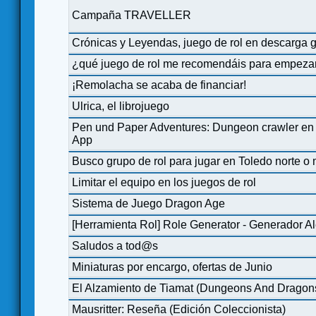
Campaña TRAVELLER
Crónicas y Leyendas, juego de rol en descarga g
¿qué juego de rol me recomendáis para empeza
¡Remolacha se acaba de financiar!
Ulrica, el librojuego
Pen und Paper Adventures: Dungeon crawler en so
App
Busco grupo de rol para jugar en Toledo norte o
Limitar el equipo en los juegos de rol
Sistema de Juego Dragon Age
[Herramienta Rol] Role Generator - Generador Al
Saludos a tod@s
Miniaturas por encargo, ofertas de Junio
El Alzamiento de Tiamat (Dungeons And Dragons
Mausritter: Reseña (Edición Coleccionista)