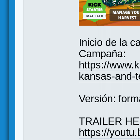
Inicio de la
Campaña:
https://www.k
kansas-and-t
Versión: form
TRAILER HE
https://you