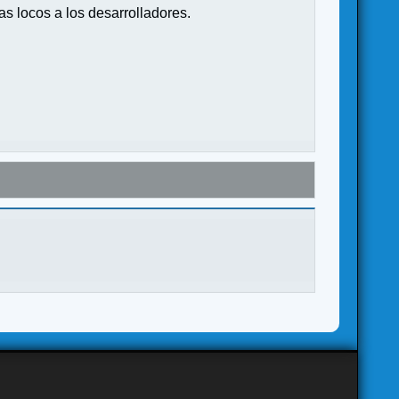
s locos a los desarrolladores.