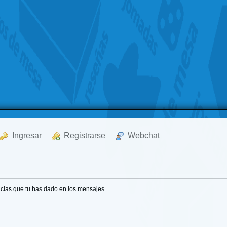
  Ingresar
  Registrarse
  Webchat
cias que tu has dado en los mensajes