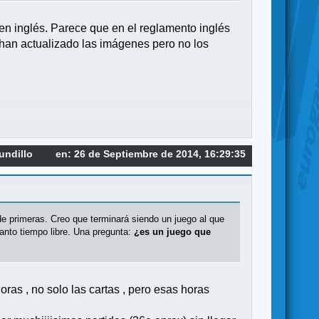
o en inglés. Parece que en el reglamento inglés
 han actualizado las imágenes pero no los
undillo
en: 26 de Septiembre de 2014, 16:29:35
 de primeras. Creo que terminará siendo un juego al que
anto tiempo libre. Una pregunta:
¿es un juego que
as , no solo las cartas , pero esas horas