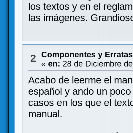
los textos y en el reglam
las imágenes. Grandios
Componentes y Erratas
2
«
en:
28 de Diciembre de
Acabo de leerme el man
español y ando un poco
casos en los que el text
manual.