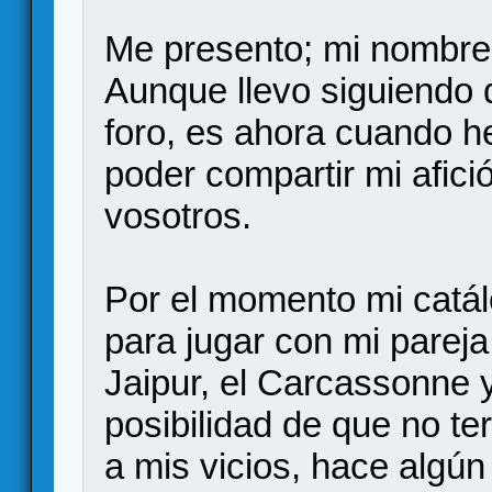
Me presento; mi nombre 
Aunque llevo siguiendo 
foro, es ahora cuando h
poder compartir mi afic
vosotros.
Por el momento mi catá
para jugar con mi pareja
Jaipur, el Carcassonne 
posibilidad de que no t
a mis vicios, hace algún