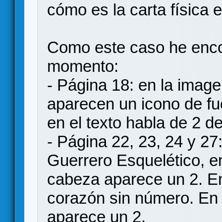
cómo es la carta física e
Como este caso he enco
momento:
- Página 18: en la imag
aparecen un icono de fu
en el texto habla de 2 d
- Página 22, 23, 24 y 27:
Guerrero Esquelético, en
cabeza aparece un 2. En
corazón sin número. En 
aparece un 2.