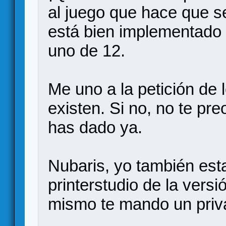
al juego que hace que s
está bien implementado 
uno de 12.
Me uno a la petición de 
existen. Si no, no te pr
has dado ya.
Nubaris, yo también esta
printerstudio de la ver
mismo te mando un priv