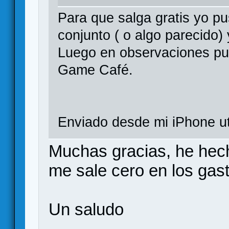
Para que salga gratis yo pu
conjunto ( o algo parecido)
Luego en observaciones pu
Game Café.
Enviado desde mi iPhone ut
Muchas gracias, he hec
me sale cero en los gas
Un saludo