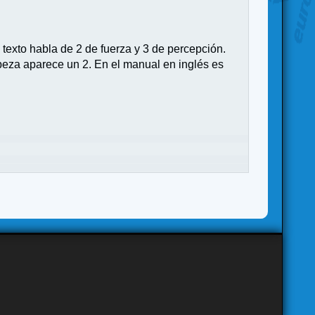
texto habla de 2 de fuerza y 3 de percepción.
cabeza aparece un 2. En el manual en inglés es