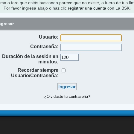
ema o foro que estás buscando parece que no existe, o fuera de tus lím
Por favor ingresa abajo o haz clic
registrar una cuenta
con La BSK.
ngresar
Usuario:
Contraseña:
Duración de la sesión en
minutos:
Recordar siempre
Usuario/Contraseña:
¿Olvidaste tu contraseña?