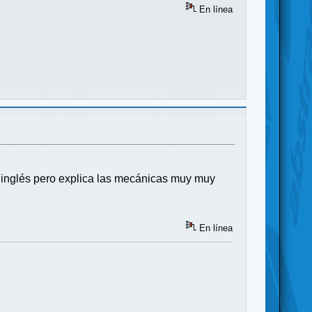
En línea
 inglés pero explica las mecánicas muy muy
En línea