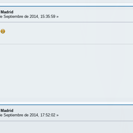
 Madrid
e Septiembre de 2014, 15:35:59 »
 Madrid
e Septiembre de 2014, 17:52:02 »