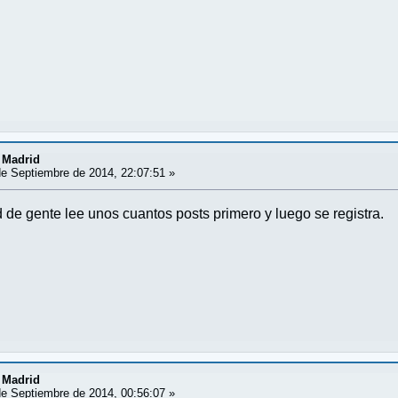
 Madrid
e Septiembre de 2014, 22:07:51 »
 de gente lee unos cuantos posts primero y luego se registra.
 Madrid
e Septiembre de 2014, 00:56:07 »