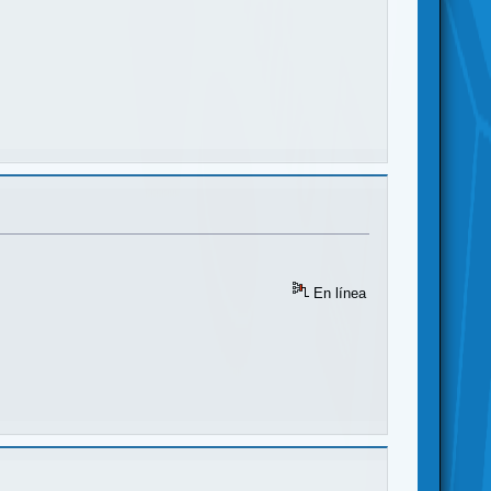
En línea