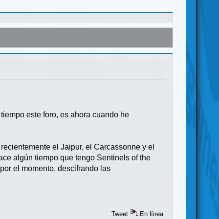
tiempo este foro, es ahora cuando he
recientemente el Jaipur, el Carcassonne y el
ace algún tiempo que tengo Sentinels of the
(por el momento, descifrando las
Tweet
En línea