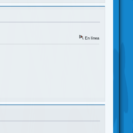
En línea