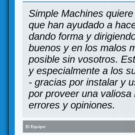
Simple Machines quiere 
que han ayudado a hace
dando forma y dirigiendo
buenos y en los malos 
posible sin vosotros. Es
y especialmente a los s
- gracias por instalar y
por proveer una valiosa 
errores y opiniones.
El Equipo