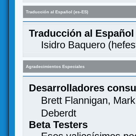
Traducción al Español (es-ES)
Traducción al Español
Isidro Baquero (
hefes
Agradecimientos Especiales
Desarrolladores consu
Brett Flannigan, Mar
Deberdt
Beta Testers