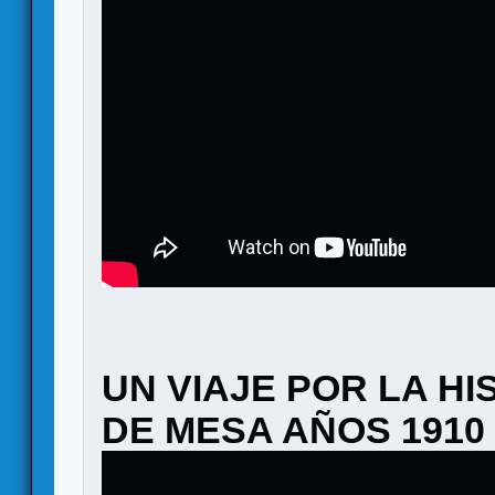
UN VIAJE POR LA H
DE MESA AÑOS 1910 