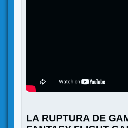
LA RUPTURA DE GA