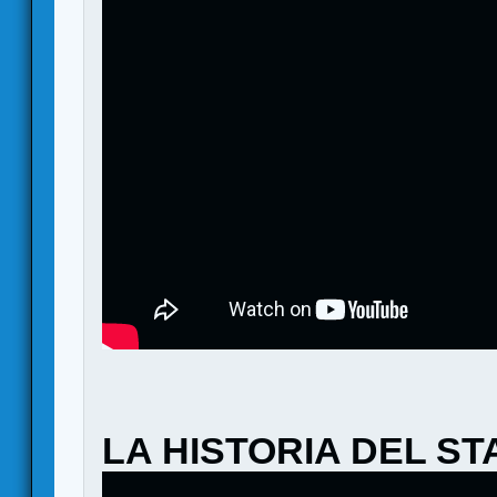
LA HISTORIA DEL S