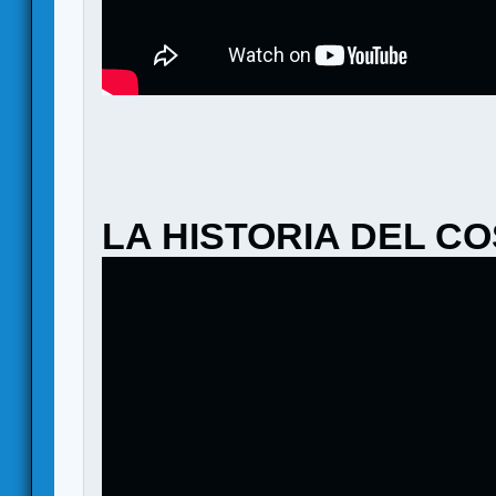
LA HISTORIA DEL C