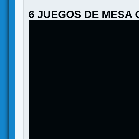
6 JUEGOS DE MESA 