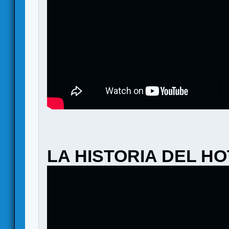
LA HISTORIA DEL H