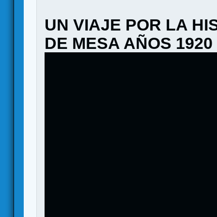
UN VIAJE POR LA H
DE MESA AÑOS 1920 