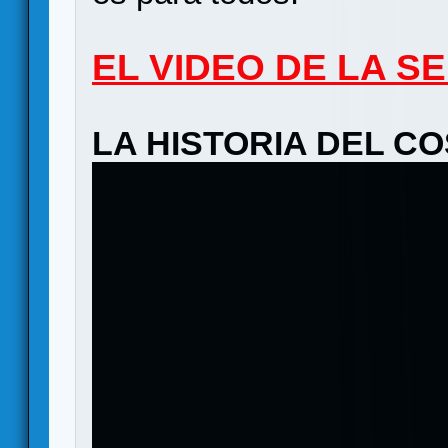
EL VIDEO DE LA S
LA HISTORIA DEL C