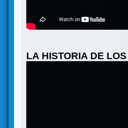
LA HISTORIA DE LO