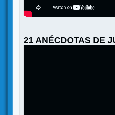
21 ANÉCDOTAS DE 