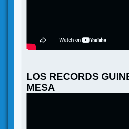
LOS RECORDS GUIN
MESA