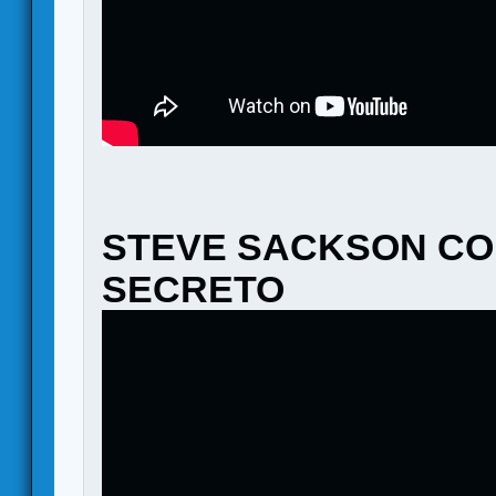
STEVE SACKSON CO
SECRETO