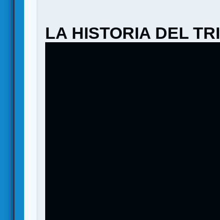
LA HISTORIA DEL TR