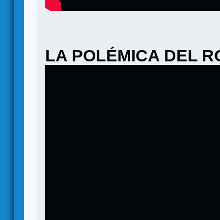
LA POLÉMICA DEL R