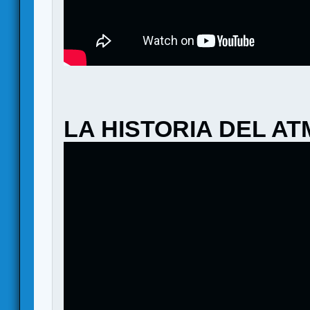
LA HISTORIA DEL A