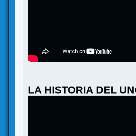
LA HISTORIA DEL U