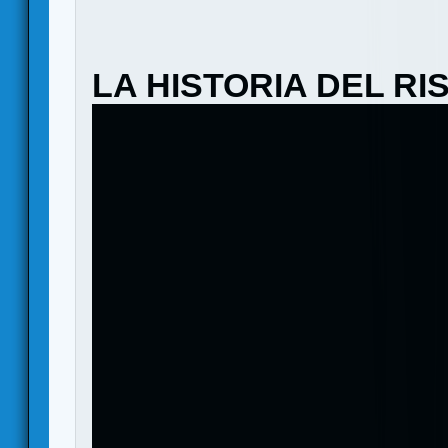
LA HISTORIA DEL RI