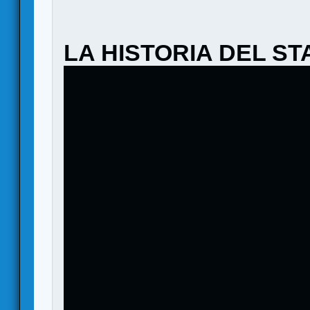
LA HISTORIA DEL S