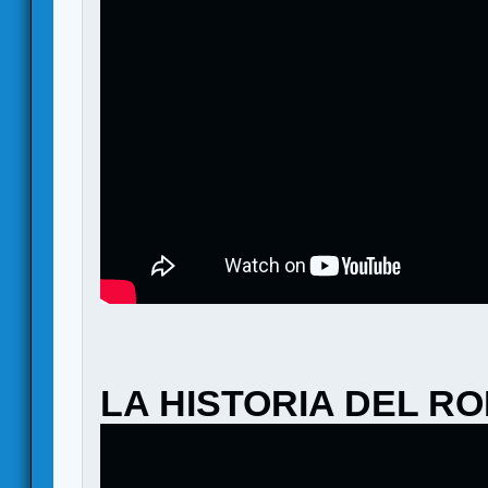
LA HISTORIA DEL R