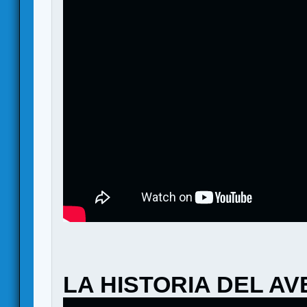
LA HISTORIA DEL A