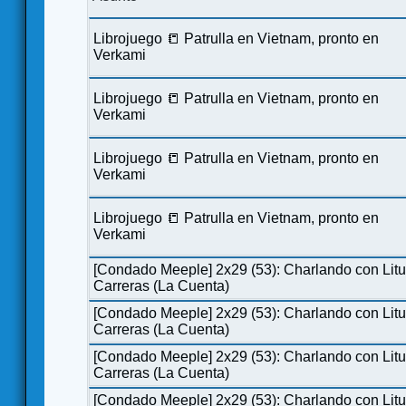
Librojuego 📒 Patrulla en Vietnam, pronto en
Verkami
Librojuego 📒 Patrulla en Vietnam, pronto en
Verkami
Librojuego 📒 Patrulla en Vietnam, pronto en
Verkami
Librojuego 📒 Patrulla en Vietnam, pronto en
Verkami
[Condado Meeple] 2x29 (53): Charlando con Lit
Carreras (La Cuenta)
[Condado Meeple] 2x29 (53): Charlando con Lit
Carreras (La Cuenta)
[Condado Meeple] 2x29 (53): Charlando con Lit
Carreras (La Cuenta)
[Condado Meeple] 2x29 (53): Charlando con Lit