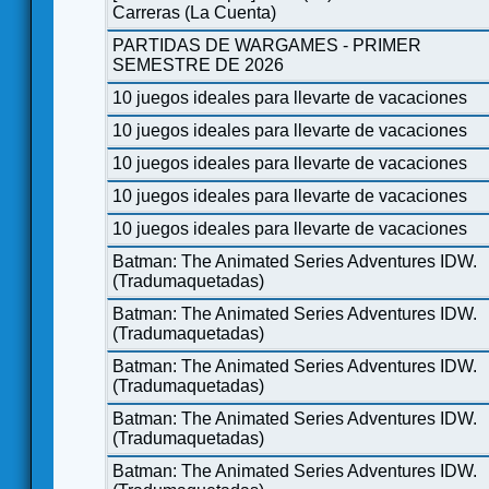
Carreras (La Cuenta)
PARTIDAS DE WARGAMES - PRIMER
SEMESTRE DE 2026
10 juegos ideales para llevarte de vacaciones
10 juegos ideales para llevarte de vacaciones
10 juegos ideales para llevarte de vacaciones
10 juegos ideales para llevarte de vacaciones
10 juegos ideales para llevarte de vacaciones
Batman: The Animated Series Adventures IDW.
(Tradumaquetadas)
Batman: The Animated Series Adventures IDW.
(Tradumaquetadas)
Batman: The Animated Series Adventures IDW.
(Tradumaquetadas)
Batman: The Animated Series Adventures IDW.
(Tradumaquetadas)
Batman: The Animated Series Adventures IDW.