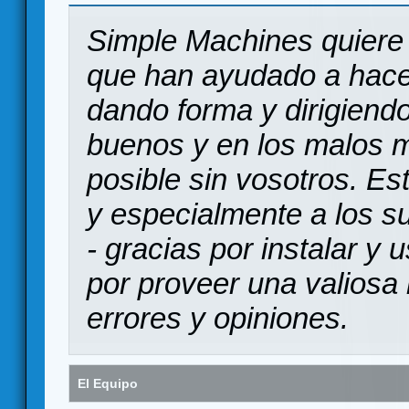
Simple Machines quiere 
que han ayudado a hace
dando forma y dirigiendo
buenos y en los malos 
posible sin vosotros. Es
y especialmente a los s
- gracias por instalar y
por proveer una valiosa 
errores y opiniones.
El Equipo