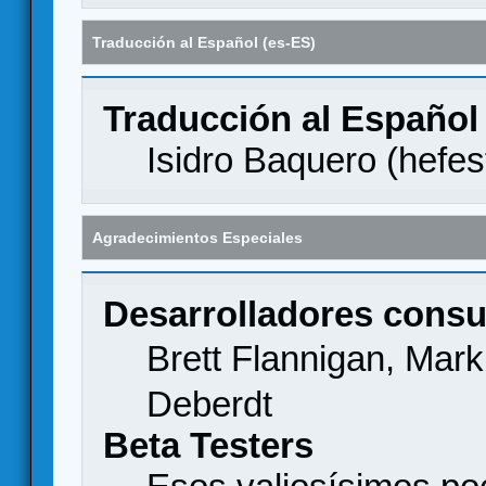
Traducción al Español (es-ES)
Traducción al Español
Isidro Baquero (
hefes
Agradecimientos Especiales
Desarrolladores consu
Brett Flannigan, Mar
Deberdt
Beta Testers