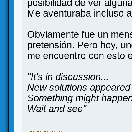
posibilidad de ver alguna
Me aventuraba incluso a 
Obviamente fue un mensa
pretensión. Pero hoy, 
me encuentro con esto e
"It's in discussion...
New solutions appeared 
Something might happen
Wait and see"