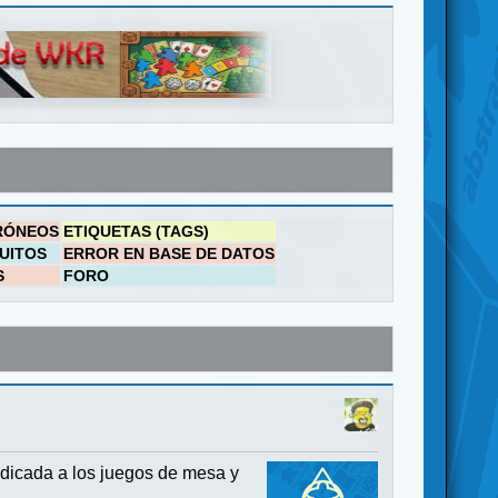
RÓNEOS
ETIQUETAS (TAGS)
UITOS
ERROR EN BASE DE DATOS
S
FORO
dicada a los juegos de mesa y