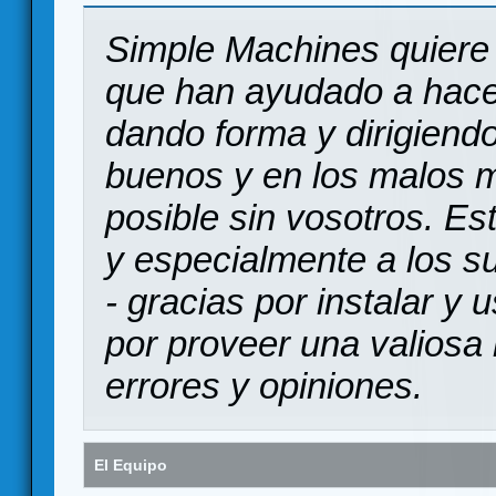
Simple Machines quiere 
que han ayudado a hace
dando forma y dirigiendo
buenos y en los malos 
posible sin vosotros. Es
y especialmente a los s
- gracias por instalar y
por proveer una valiosa 
errores y opiniones.
El Equipo