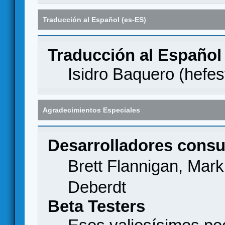
Traducción al Español (es-ES)
Traducción al Español
Isidro Baquero (
hefes
Agradecimientos Especiales
Desarrolladores consu
Brett Flannigan, Mar
Deberdt
Beta Testers