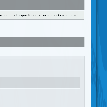
s en zonas a las que tienes acceso en este momento.