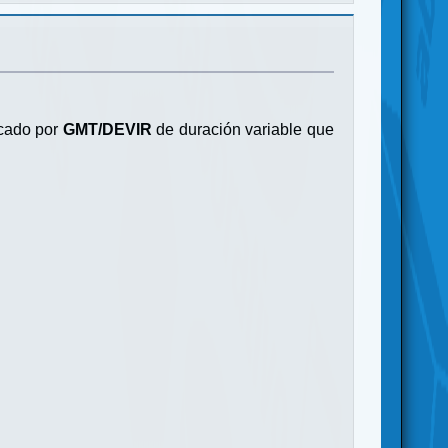
cado por
GMT/DEVIR
de duración variable que