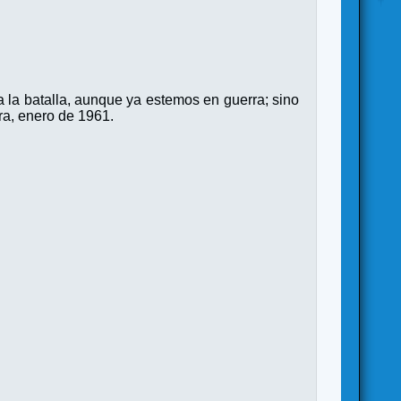
 la batalla, aunque ya estemos en guerra; sino
ura, enero de 1961.