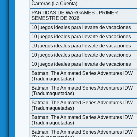
Carreras (La Cuenta)
PARTIDAS DE WARGAMES - PRIMER
SEMESTRE DE 2026
10 juegos ideales para llevarte de vacaciones
10 juegos ideales para llevarte de vacaciones
10 juegos ideales para llevarte de vacaciones
10 juegos ideales para llevarte de vacaciones
10 juegos ideales para llevarte de vacaciones
Batman: The Animated Series Adventures IDW.
(Tradumaquetadas)
Batman: The Animated Series Adventures IDW.
(Tradumaquetadas)
Batman: The Animated Series Adventures IDW.
(Tradumaquetadas)
Batman: The Animated Series Adventures IDW.
(Tradumaquetadas)
Batman: The Animated Series Adventures IDW.