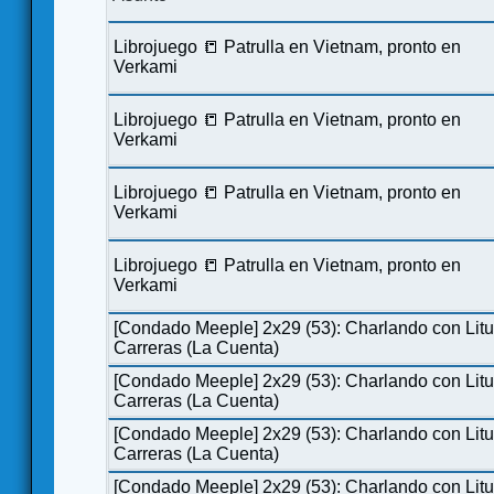
Librojuego 📒 Patrulla en Vietnam, pronto en
Verkami
Librojuego 📒 Patrulla en Vietnam, pronto en
Verkami
Librojuego 📒 Patrulla en Vietnam, pronto en
Verkami
Librojuego 📒 Patrulla en Vietnam, pronto en
Verkami
[Condado Meeple] 2x29 (53): Charlando con Lit
Carreras (La Cuenta)
[Condado Meeple] 2x29 (53): Charlando con Lit
Carreras (La Cuenta)
[Condado Meeple] 2x29 (53): Charlando con Lit
Carreras (La Cuenta)
[Condado Meeple] 2x29 (53): Charlando con Lit