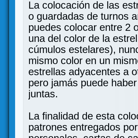
La colocación de las est
o guardadas de turnos an
puedes colocar entre 2 o
una del color de la estrel
cúmulos estelares), nun
mismo color en un mismo
estrellas adyacentes a 
pero jamás puede haber 
juntas.
La finalidad de esta col
patrones entregados por 