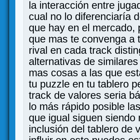
la interacción entre juga
cual no lo diferenciaría
que hay en el mercado, p
que mas te convenga a t
rival en cada track disti
alternativas de similares
mas cosas a las que est
tu puzzle en tu tablero p
track de valores seria b
lo más rápido posible las
que igual siguen siendo 
inclusión del tablero de 