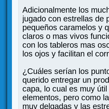
Adicionalmente los much
jugado con estrellas de 
pequeños caramelos y qu
claros o mas vivos funci
con los tableros mas osc
los ojos y facilitan el co
¿Cuáles serían los punto
querido entregar un prod
capa, lo cual es muy útil
elementos, pero como la
muy delgadas y las estr