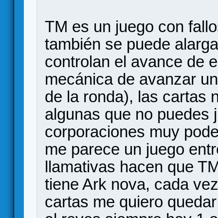
TM es un juego con fallo
también se puede alarga
controlan el avance de e
mecánica de avanzar un m
de la ronda), las cartas
algunas que no puedes 
corporaciones muy poder
me parece un juego entre
llamativas hacen que TM
tiene Ark nova, cada ve
cartas me quiero quedar