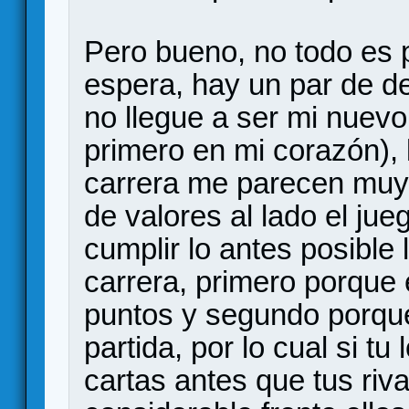
Pero bueno, no todo es 
espera, hay un par de de
no llegue a ser mi nuevo
primero en mi corazón), 
carrera me parecen muy 
de valores al lado el jue
cumplir lo antes posible 
carrera, primero porque
puntos y segundo porque
partida, por lo cual si tu
cartas antes que tus riv