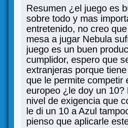
Resumen ¿el juego es b
sobre todo y mas import
entretenido, no creo que
mesa a jugar Nebula suf
juego es un buen product
cumplidor, espero que se
extranjeras porque tiene 
que le permite competir
europeo ¿le doy un 10? 
nivel de exigencia que c
le di un 10 a Azul tampo
pienso que aplicarle est