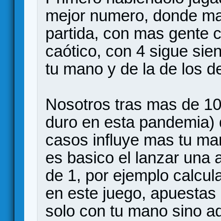
mejor numero, donde mas
partida, con mas gente c
caótico, con 4 sigue sien
tu mano y de la de los 
Nosotros tras mas de 10
duro en esta pandemia) 
casos influye mas tu ma
es basico el lanzar una 
de 1, por ejemplo calcu
en este juego, apuestas 
solo con tu mano sino a