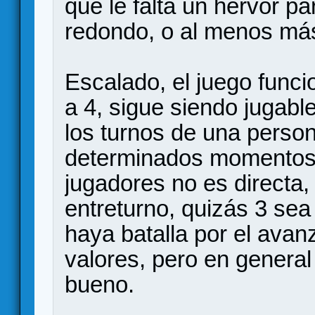
que le falta un hervor p
redondo, o al menos má
Escalado, el juego funci
a 4, sigue siendo jugabl
los turnos de una perso
determinados momentos, 
jugadores no es directa,
entreturno, quizás 3 se
haya batalla por el avanz
valores, pero en general
bueno.