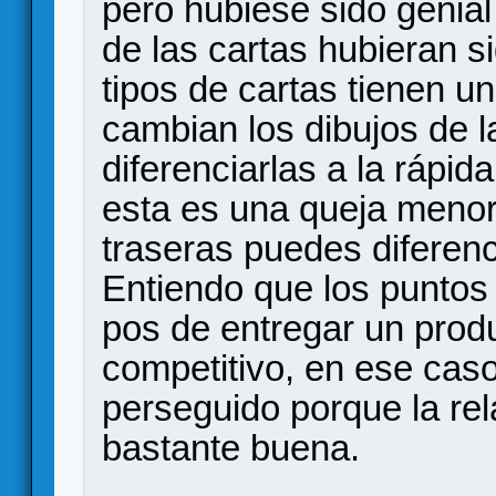
pero hubiese sido genial 
de las cartas hubieran si
tipos de cartas tienen u
cambian los dibujos de l
diferenciarlas a la rápid
esta es una queja menor p
traseras puedes diferenc
Entiendo que los puntos 
pos de entregar un prod
competitivo, en ese cas
perseguido porque la re
bastante buena.