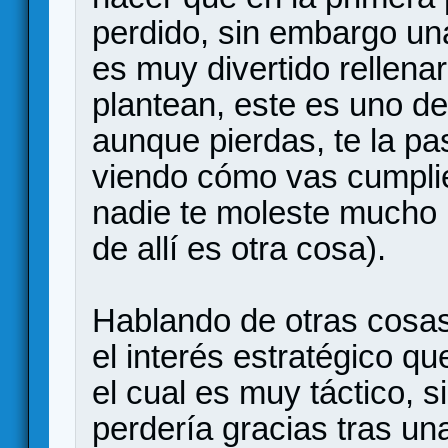
perdido, sin embargo un
es muy divertido rellenar
plantean, este es uno de
aunque pierdas, te la pa
viendo cómo vas cumplie
nadie te moleste mucho (
de allí es otra cosa).
Hablando de otras cosas 
el interés estratégico qu
el cual es muy táctico, s
perdería gracias tras un