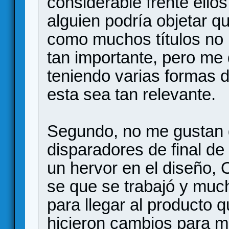
considerable frente ellos 
alguien podría objetar q
como muchos títulos no
tan importante, pero me
teniendo varias formas d
esta sea tan relevante.
Segundo, no me gustan 
disparadores de final de
un hervor en el diseño,
se que se trabajó y much
para llegar al producto 
hicieron cambios para m