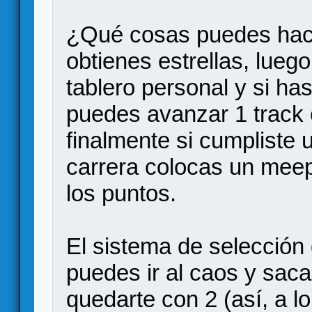
¿Qué cosas puedes hace
obtienes estrellas, luego
tablero personal y si ha
puedes avanzar 1 track e
finalmente si cumpliste 
carrera colocas un meep
los puntos.
El sistema de selección 
puedes ir al caos y sacar
quedarte con 2 (así, a l