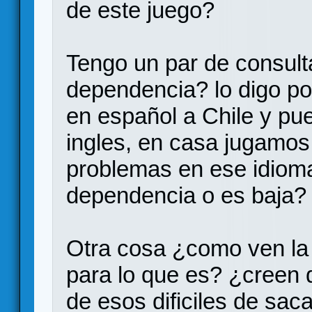
de este juego?
Tengo un par de consul
dependencia? lo digo po
en español a Chile y pu
ingles, en casa jugamos
problemas en ese idiom
dependencia o es baja?
Otra cosa ¿como ven la
para lo que es? ¿creen
de esos dificiles de sac