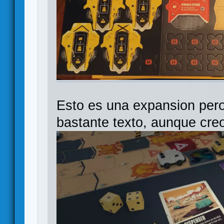
Esto es una expansion pero 
bastante texto, aunque creo