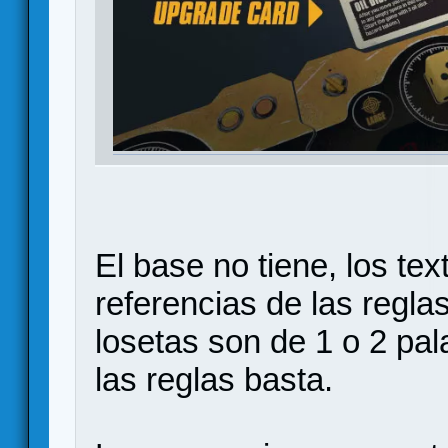
El base no tiene, los tex
referencias de las regla
losetas son de 1 o 2 pa
las reglas basta.