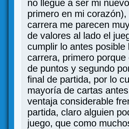
no llegue a ser mi nuevo
primero en mi corazón), 
carrera me parecen muy 
de valores al lado el jue
cumplir lo antes posible 
carrera, primero porque
de puntos y segundo po
final de partida, por lo cu
mayoría de cartas antes
ventaja considerable fren
partida, claro alguien po
juego, que como muchos