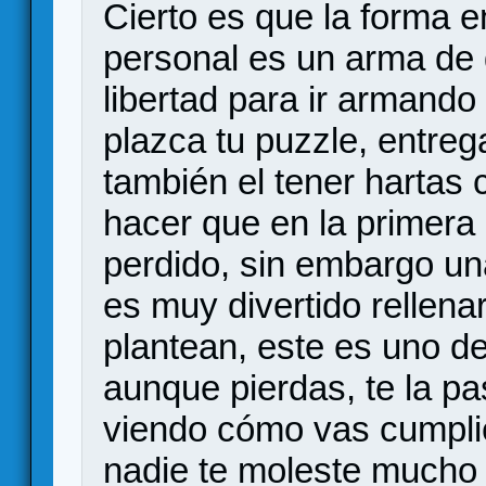
Cierto es que la forma e
personal es un arma de d
libertad para ir armando
plazca tu puzzle, entrega
también el tener hartas 
hacer que en la primera
perdido, sin embargo un
es muy divertido rellenar
plantean, este es uno de
aunque pierdas, te la p
viendo cómo vas cumpli
nadie te moleste mucho (