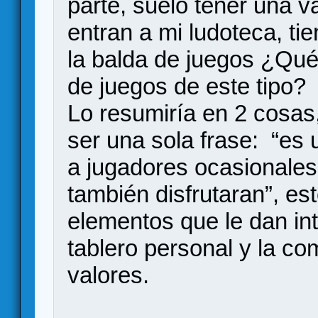
parte, suelo tener una v
entran a mi ludoteca, tie
la balda de juegos ¿Qué
de juegos de este tipo?
Lo resumiría en 2 cosas
ser una sola frase: “es
a jugadores ocasionales
también disfrutaran”, es
elementos que le dan int
tablero personal y la co
valores.