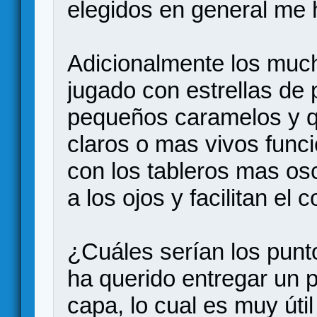
elegidos en general me
Adicionalmente los much
jugado con estrellas de
pequeños caramelos y q
claros o mas vivos func
con los tableros mas osc
a los ojos y facilitan el 
¿Cuáles serían los punt
ha querido entregar un 
capa, lo cual es muy útil