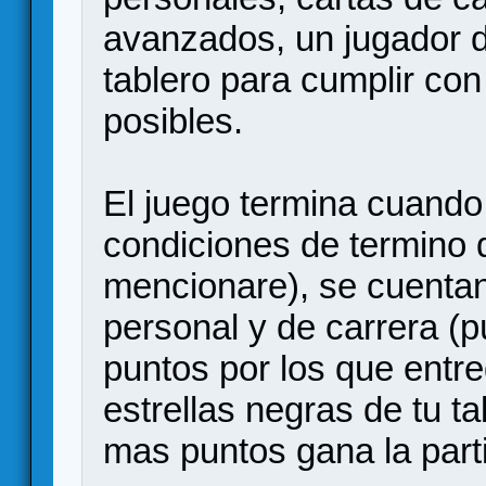
avanzados, un jugador de
tablero para cumplir co
posibles.
El juego termina cuando
condiciones de termino d
mencionare), se cuentan
personal y de carrera (pú
puntos por los que entre
estrellas negras de tu t
mas puntos gana la part