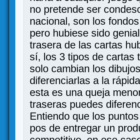
no pretende ser condes
nacional, son los fondos
pero hubiese sido genial 
trasera de las cartas hu
sí, los 3 tipos de cartas
solo cambian los dibujos
diferenciarlas a la rápid
esta es una queja menor 
traseras puedes diferenc
Entiendo que los puntos 
pos de entregar un prod
competitivo, en ese cas