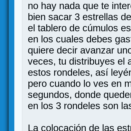
no hay nada que te inter
bien sacar 3 estrellas 
el tablero de cúmulos es
en los cuales debes gas
quiere decir avanzar un
veces, tu distribuyes el
estos rondeles, así leyé
pero cuando lo ves en m
segundos, donde queden
en los 3 rondeles son la
La colocación de las est