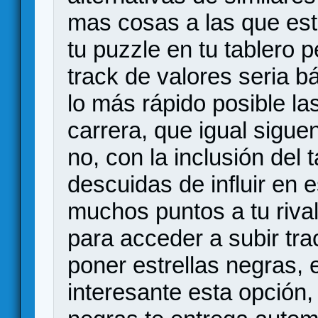
mas cosas a las que est
tu puzzle en tu tablero p
track de valores seria b
lo más rápido posible la
carrera, que igual sigue
no, con la inclusión del 
descuidas de influir en 
muchos puntos a tu riva
para acceder a subir tra
poner estrellas negras, 
interesante esta opción,