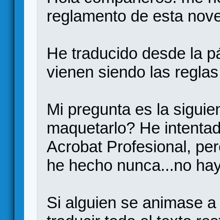
reglamento de esta nov
He traducido desde la pá
vienen siendo las reglas
Mi pregunta es la siguie
maquetarlo? He intentad
Acrobat Profesional, per
he hecho nunca...no ha
Si alguien se animase a