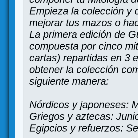
Empieza la colección y
mejorar tus mazos o hac
La primera edición de G
compuesta por cinco mit
cartas) repartidas en 3
obtener la colección com
siguiente manera:
Nórdicos y japoneses: 
Griegos y aztecas: Juni
Egipcios y refuerzos: S