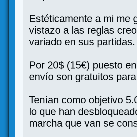
Estéticamente a mi me g
vistazo a las reglas cre
variado en sus partidas.
Por 20$ (15€) puesto en
envío son gratuitos para
Tenían como objetivo 5.
lo que han desbloqueado 
marcha que van se conse