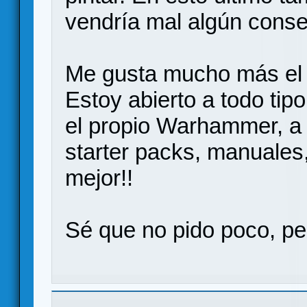
vendría mal algún conse
Me gusta mucho más el te
Estoy abierto a todo ti
el propio Warhammer, a
starter packs, manuales,
mejor!!
Sé que no pido poco, pe