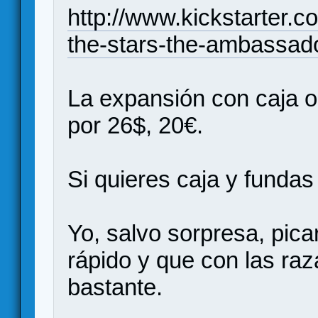
http://www.kickstarter.c
the-stars-the-ambassad
La expansión con caja o 
por 26$, 20€.
Si quieres caja y fundas
Yo, salvo sorpresa, pica
rápido y que con las raz
bastante.