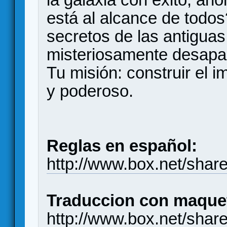
está al alcance de todo
secretos de las antiguas
misteriosamente desapa
Tu misión: construir el 
y poderoso.
Reglas en español:
http://www.box.net/sha
Traduccion con maque
http://www.box.net/shar