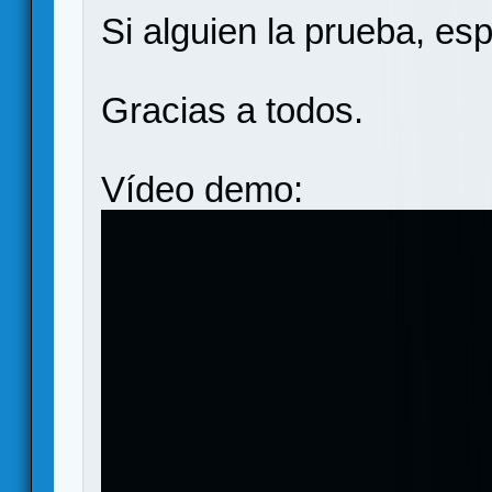
Si alguien la prueba, es
Gracias a todos.
Vídeo demo: