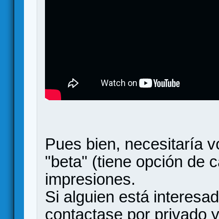
Pues bien, necesitaría v
"beta" (tiene opción de 
impresiones.
Si alguien está interesa
contactase por privado y 