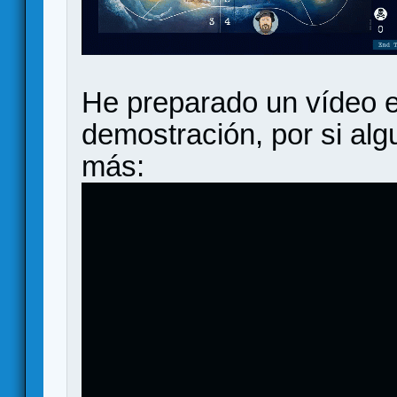
He preparado un vídeo 
demostración, por si alg
más: