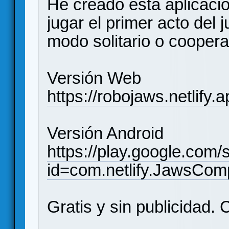
He creado esta aplicaci
jugar el primer acto del
modo solitario o coopera
Versión Web
https://robojaws.netlify.a
Versión Android
https://play.google.com/
id=com.netlify.JawsCom
Gratis y sin publicidad. 