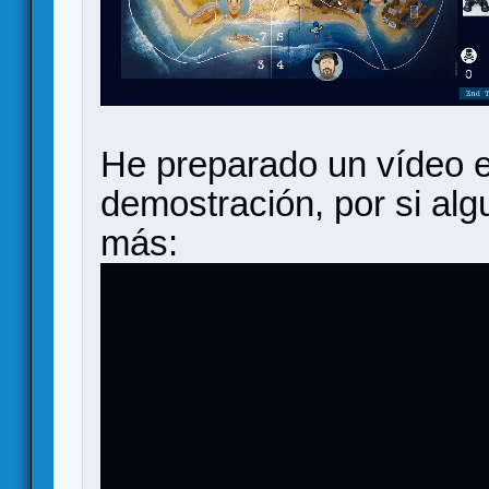
He preparado un vídeo 
demostración, por si alg
más: