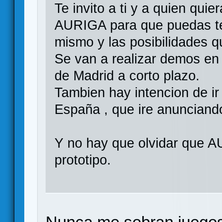
Te invito a ti y a quien quie
AURIGA para que puedas te
mismo y las posibilidades q
Se van a realizar demos en
de Madrid a corto plazo.
Tambien hay intencion de 
España , que ire anunciand
Y no hay que olvidar que 
prototipo.