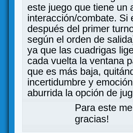
este juego que tiene un
interacción/combate. Si
después del primer turno
según el orden de salida)
ya que las cuadrigas lig
cada vuelta la ventana p
que es más baja, quitánd
incertidumbre y emoción
aburrida la opción de ju
Para este me
gracias!