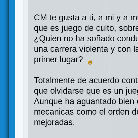
CM te gusta a ti, a mi y a 
que es juego de culto, sobr
¿Quien no ha soñado condu
una carrera violenta y con l
primer lugar?
Totalmente de acuerdo cont
que olvidarse que es un jue
Aunque ha aguantado bien e
mecanicas como el orden de
mejoradas.