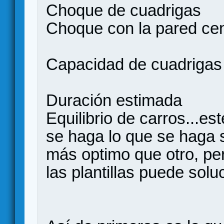
Choque de cuadrigas
Choque con la pared cent
Capacidad de cuadrigas
Duración estimada
Equilibrio de carros...es
se haga lo que se haga 
más optimo que otro, pe
las plantillas puede solu