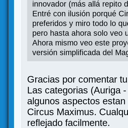
innovador (más allá repito 
Entré con ilusión porqué C
preferidos y miro todo lo q
pero hasta ahora solo veo 
Ahora mismo veo este proy
versión simplificada del Ma
Gracias por comentar tu
Las categorias (Auriga - 
algunos aspectos estan
Circus Maximus. Cualqui
reflejado facilmente.