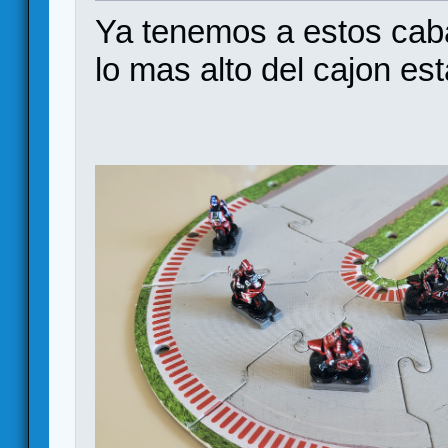
Ya tenemos a estos caba
lo mas alto del cajon es