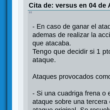
Cita de: versus en 04 de
- En caso de ganar el ata
ademas de realizar la acc
que atacaba.
Tengo que decidir si 1 pt
ataque.
Ataques provocados como 
- Si una cuadriga frena o
ataque sobre una tercera 