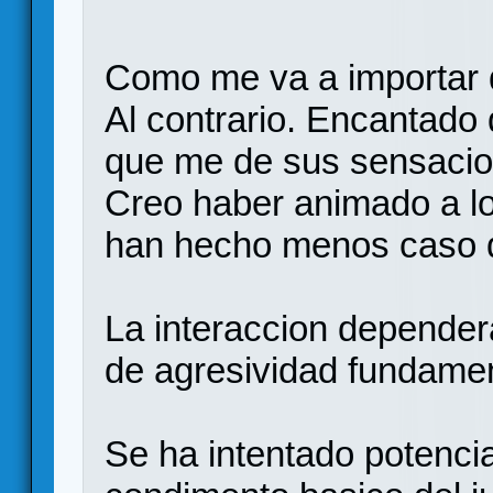
Como me va a importar
Al contrario. Encantado 
que me de sus sensacion
Creo haber animado a lo
han hecho menos caso q
La interaccion depender
de agresividad fundame
Se ha intentado potenci