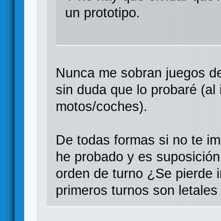
un prototipo.
Nunca me sobran juegos d
sin duda que lo probaré (al 
motos/coches).
De todas formas si no te i
he probado y es suposición
orden de turno ¿Se pierde i
primeros turnos son letales