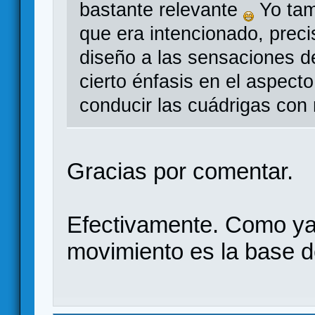
bastante relevante
Yo tam
que era intencionado, prec
diseño a las sensaciones d
cierto énfasis en el aspec
conducir las cuádrigas con
Gracias por comentar.
Efectivamente. Como ya
movimiento es la base d