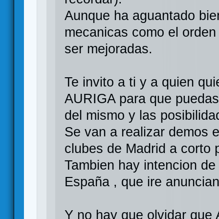
Aunque ha aguantado bien
mecanicas como el orden 
ser mejoradas.
Te invito a ti y a quien qu
AURIGA para que puedas 
del mismo y las posibilida
Se van a realizar demos 
clubes de Madrid a corto 
Tambien hay intencion de
España , que ire anuncia
Y no hay que olvidar qu