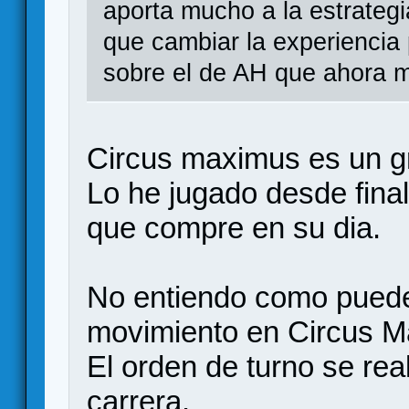
aporta mucho a la estrateg
que cambiar la experiencia 
sobre el de AH que ahora 
Circus maximus es un g
Lo he jugado desde fina
que compre en su dia.
No entiendo como puede
movimiento en Circus Ma
El orden de turno se real
carrera.