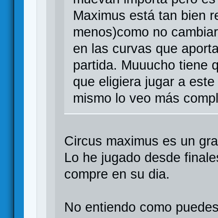
Maximus está tan bien re
menos)como no cambiar d
en las curvas que aport
partida. Muuucho tiene 
que eligiera jugar a est
mismo lo veo más compl
Circus maximus es un gra
Lo he jugado desde finale
compre en su dia.
No entiendo como puedes 