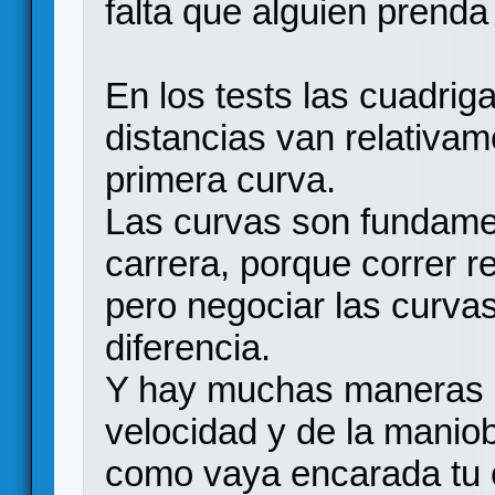
falta que alguien prenda
En los tests las cuadri
distancias van relativa
primera curva.
Las curvas son fundame
carrera, porque correr re
pero negociar las curva
diferencia.
Y hay muchas maneras d
velocidad y de la manio
como vaya encarada tu c