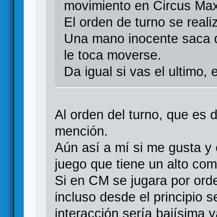
movimiento en Circus Maxi
El orden de turno se reali
Una mano inocente saca d
le toca moverse.
Da igual si vas el ultimo, 
Al orden del turno, que es 
mención.
Aún así a mí si me gusta y
juego que tiene un alto co
Si en CM se jugara por orde
incluso desde el principio s
interacción sería bajísima 