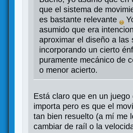
que el sistema de movimi
es bastante relevante
Yo
asumido que era intencio
aproximar el diseño a las
incorporando un cierto én
puramente mecánico de co
o menor acierto.
Está claro que en un juego
importa pero es que el mov
tan bien resuelto (a mí me
cambiar de raíl o la veloci