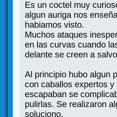
Es un coctel muy curios
algun auriga nos enseñ
habiamos visto.
Muchos ataques inesper
en las curvas cuando la
delante se creen a salvo
Al principio hubo algun
con caballos expertos y
escapaban se complicaba
pulirlas. Se realizaron 
soluciono.