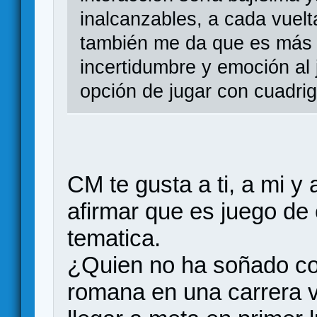
inalcanzables, a cada vuelt
también me da que es más b
incertidumbre y emoción al
opción de jugar con cuadri
CM te gusta a ti, a mi y
afirmar que es juego de 
tematica.
¿Quien no ha soñado co
romana en una carrera vi