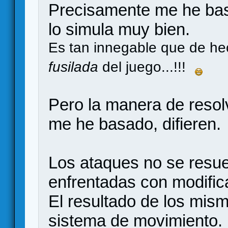
Precisamente me he bas
lo simula muy bien.
Es tan innegable que de hec
fusilada
del juego...!!!
Pero la manera de resol
me he basado, difieren.
Los ataques no se resue
enfrentadas con modific
El resultado de los mis
sistema de movimiento.