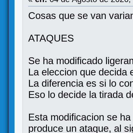
Cosas que se van varia
ATAQUES
Se ha modificado ligeram
La eleccion que decida e
La diferencia es si lo co
Eso lo decide la tirada 
Esta modificacion se ha
produce un ataque, al si