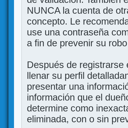
NUNCA la cuenta de otr
concepto. Le recome
use una contraseña comp
a fin de prevenir su robo
Después de registrarse e
llenar su perfil detalla
presentar una informació
información que el dueño
determine como inexacta
eliminada, con o sin prev