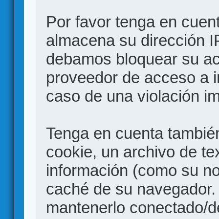
Por favor tenga en cuen
almacena su dirección I
debamos bloquear su acc
proveedor de acceso a in
caso de una violación i
Tenga en cuenta también
cookie, un archivo de te
información (como su no
caché de su navegador.
mantenerlo conectado/d