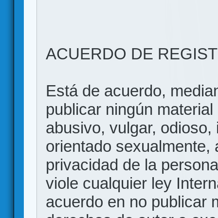
ACUERDO DE REGIS
Está de acuerdo, mediant
publicar ningún material 
abusivo, vulgar, odioso, 
orientado sexualmente, 
privacidad de la persona
viole cualquier ley Inter
acuerdo en no publicar m