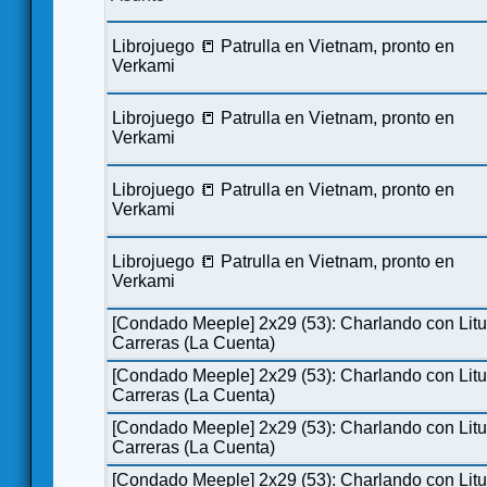
Librojuego 📒 Patrulla en Vietnam, pronto en
Verkami
Librojuego 📒 Patrulla en Vietnam, pronto en
Verkami
Librojuego 📒 Patrulla en Vietnam, pronto en
Verkami
Librojuego 📒 Patrulla en Vietnam, pronto en
Verkami
[Condado Meeple] 2x29 (53): Charlando con Lit
Carreras (La Cuenta)
[Condado Meeple] 2x29 (53): Charlando con Lit
Carreras (La Cuenta)
[Condado Meeple] 2x29 (53): Charlando con Lit
Carreras (La Cuenta)
[Condado Meeple] 2x29 (53): Charlando con Lit