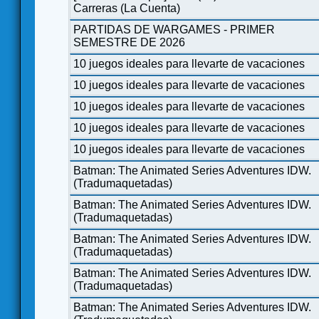
Carreras (La Cuenta)
PARTIDAS DE WARGAMES - PRIMER
SEMESTRE DE 2026
10 juegos ideales para llevarte de vacaciones
10 juegos ideales para llevarte de vacaciones
10 juegos ideales para llevarte de vacaciones
10 juegos ideales para llevarte de vacaciones
10 juegos ideales para llevarte de vacaciones
Batman: The Animated Series Adventures IDW.
(Tradumaquetadas)
Batman: The Animated Series Adventures IDW.
(Tradumaquetadas)
Batman: The Animated Series Adventures IDW.
(Tradumaquetadas)
Batman: The Animated Series Adventures IDW.
(Tradumaquetadas)
Batman: The Animated Series Adventures IDW.