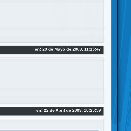
en: 29 de Mayo de 2009, 11:15:47
en: 22 de Abril de 2009, 10:25:59