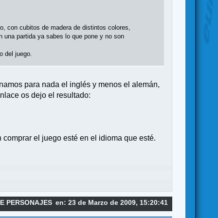
, con cubitos de madera de distintos colores,
en una partida ya sabes lo que pone y no son
o del juego.
inamos para nada el inglés y menos el alemán,
nlace os dejo el resultado:
 comprar el juego esté en el idioma que esté.
DE PERSONAJES
en: 23 de Marzo de 2009, 15:20:41