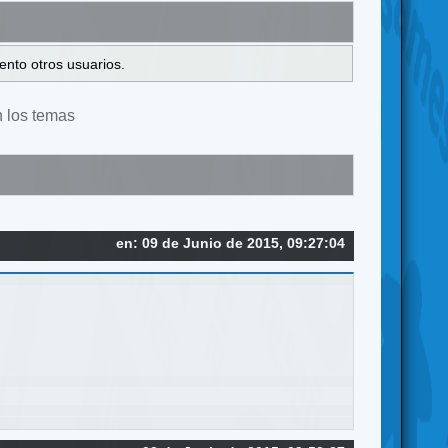
ento otros usuarios.
n los temas
en: 09 de Junio de 2015, 09:27:04