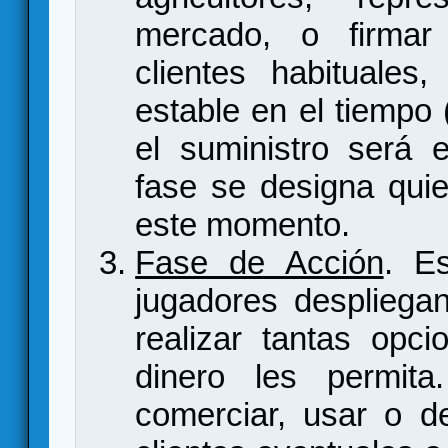
mercado, o firmar
clientes habituales,
estable en el tiempo
el suministro será 
fase se designa quie
este momento.
Fase de Acción
. E
jugadores despliega
realizar tantas opc
dinero les permita.
comerciar, usar o d