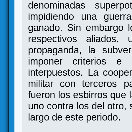
denominadas superpot
impidiendo una guerra
ganado. Sin embargo 
respectivos aliados, u
propaganda, la subver
imponer criterios e 
interpuestos. La coope
militar con terceros p
fueron los esbirros que l
uno contra los del otro,
largo de este periodo.