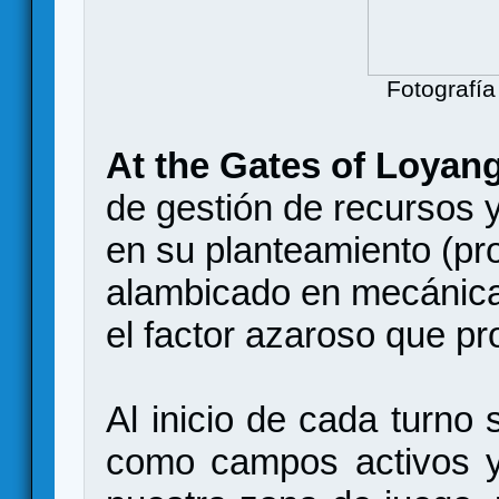
Fotografía
At the Gates of Loyan
de gestión de recursos y
en su planteamiento (pr
alambicado en mecánicas
el factor azaroso que pr
Al inicio de cada turno 
como campos activos y