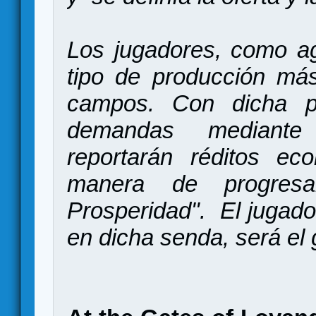
Los jugadores, como agr
tipo de producción más
campos. Con dicha pr
demandas mediante
reportarán réditos ec
manera de progre
Prosperidad". El jugado
en dicha senda, será el