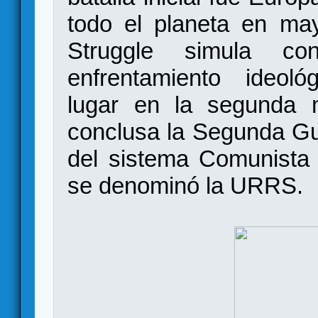
todo el planeta en ma
Struggle simula con
enfrentamiento ideológ
lugar en la segunda 
conclusa la Segunda Gu
del sistema Comunista
se denominó la URRS.