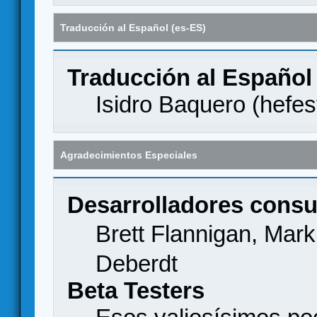
Traducción al Español (es-ES)
Traducción al Español
Isidro Baquero (
hefes
Agradecimientos Especiales
Desarrolladores consu
Brett Flannigan, Mar
Deberdt
Beta Testers