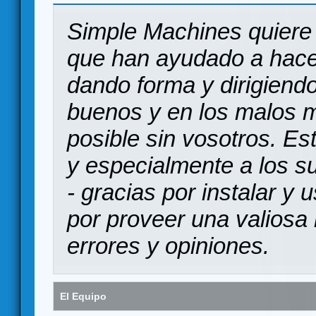
Simple Machines quiere 
que han ayudado a hace
dando forma y dirigiendo
buenos y en los malos 
posible sin vosotros. Es
y especialmente a los s
- gracias por instalar y
por proveer una valiosa 
errores y opiniones.
El Equipo