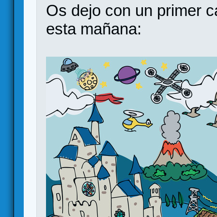
Os dejo con un primer c
esta mañana: