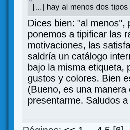
[...] hay al menos dos tipo
Dices bien: "al menos",
ponemos a tipificar las r
motivaciones, las satisf
saldría un catálogo inte
bajo la misma etiqueta, 
gustos y colores. Bien e
(Bueno, es una manera 
presentarme. Saludos a 