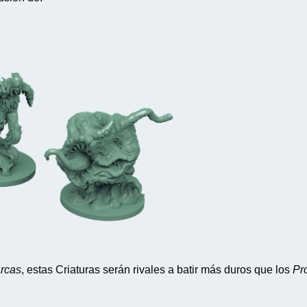
rcas
, estas Criaturas serán rivales a batir más duros que los
Pr