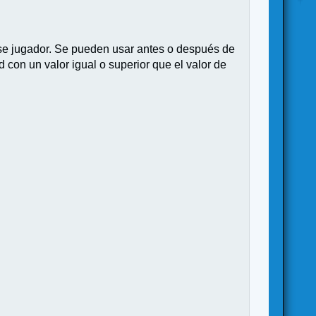
se jugador. Se pueden usar antes o después de
con un valor igual o superior que el valor de