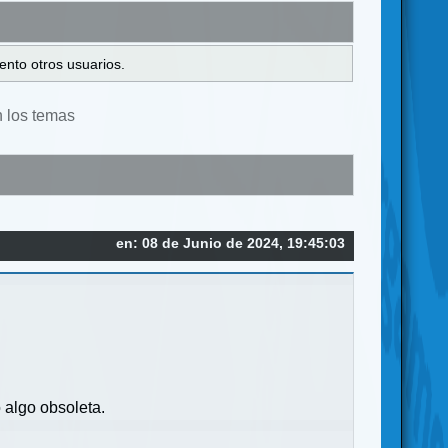
ento otros usuarios.
n los temas
en: 08 de Junio de 2024, 19:45:03
 algo obsoleta.