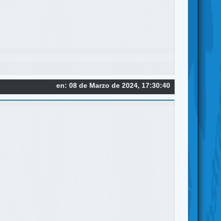
en: 08 de Marzo de 2024, 17:30:40