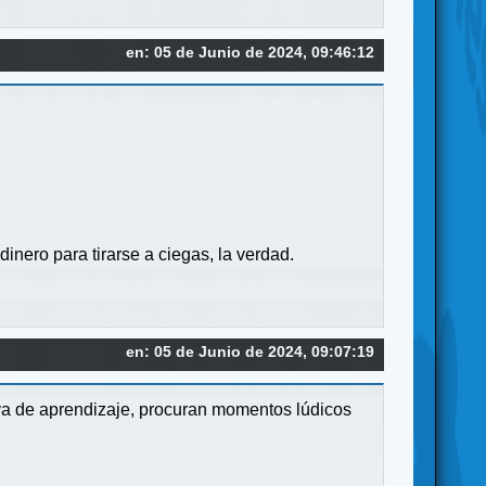
en: 05 de Junio de 2024, 09:46:12
nero para tirarse a ciegas, la verdad.
en: 05 de Junio de 2024, 09:07:19
a de aprendizaje, procuran momentos lúdicos