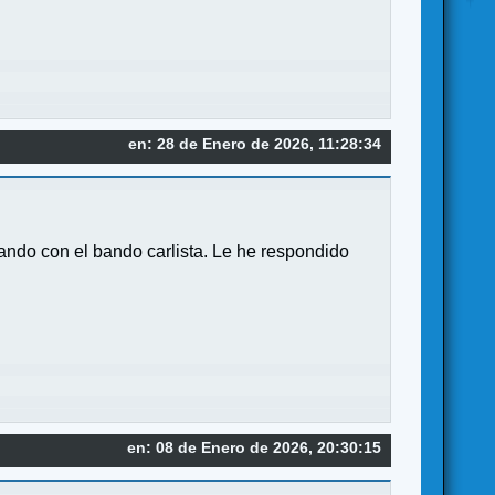
en: 28 de Enero de 2026, 11:28:34
ando con el bando carlista. Le he respondido
en: 08 de Enero de 2026, 20:30:15