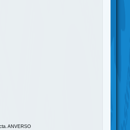
orrecta. ANVERSO