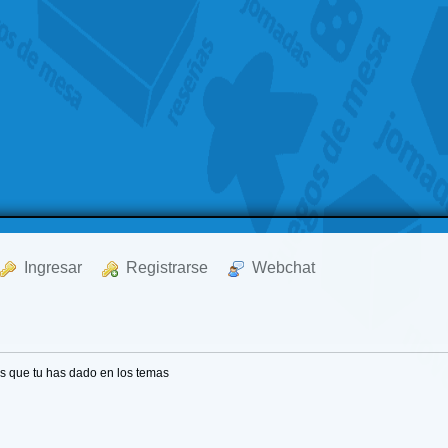
  Ingresar
  Registrarse
  Webchat
s que tu has dado en los temas