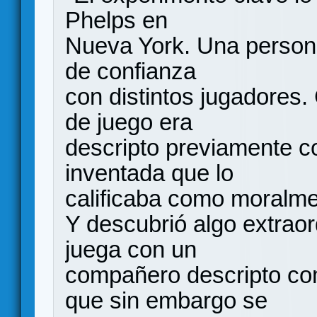
Phelps en
Nueva York. Una person
de confianza
con distintos jugadores
de juego era
descripto previamente c
inventada que lo
calificaba como moralme
Y descubrió algo extraor
juega con un
compañero descripto co
que sin embargo se