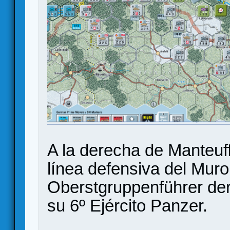
A la derecha de Manteuff
línea defensiva del Muro 
Oberstgruppenführer der
su 6º Ejército Panzer.