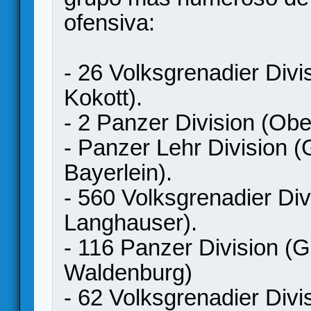
ofensiva:
- 26 Volksgrenadier Div
Kokott).
- 2 Panzer Division (Obe
- Panzer Lehr Division (
Bayerlein).
- 560 Volksgrenadier Div
Langhauser).
- 116 Panzer Division (G
Waldenburg)
- 62 Volksgrenadier Divis