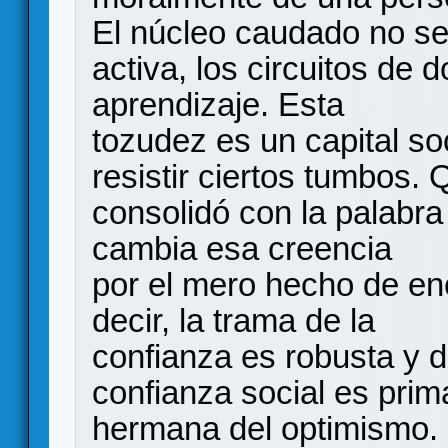
El núcleo caudado no s
activa, los circuitos de
aprendizaje. Esta
tozudez es un capital s
resistir ciertos tumbos. 
consolidó con la palabra
cambia esa creencia
por el mero hecho de en
decir, la trama de la
confianza es robusta y d
confianza social es prim
hermana del optimismo.