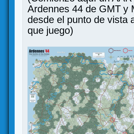
Ardennes 44 de GMT y M
desde el punto de vista 
que juego)