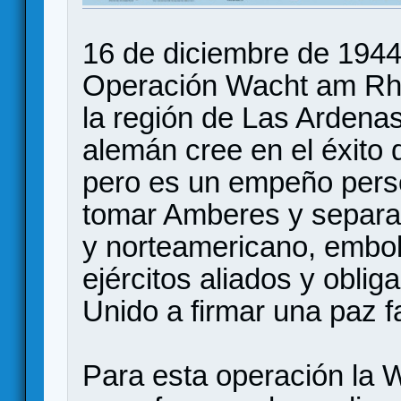
16 de diciembre de 1944
Operación Wacht am Rhe
la región de Las Ardenas
alemán cree en el éxito
pero es un empeño perso
tomar Amberes y separar 
y norteamericano, embo
ejércitos aliados y obli
Unido a firmar una paz f
Para esta operación la 