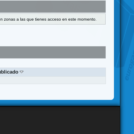
s en zonas a las que tienes acceso en este momento.
ublicado