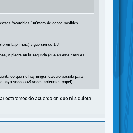
 casos favorables / número de casos posibles.
lió en la primera) sigue siendo 1/3
imea, y piedra en la segunda (que en este caso es
uenta de que no hay ningún calculo posible para
ue haya sacado 48 veces anteriores papel).
ar estaremos de acuerdo en que ni siquiera