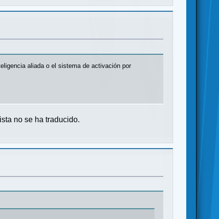
eligencia aliada o el sistema de activación por
ista no se ha traducido.