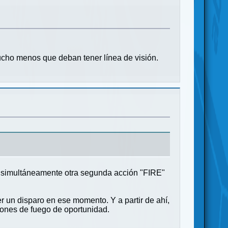
mucho menos que deban tener línea de visión.
gar simultáneamente otra segunda acción "FIRE"
 un disparo en ese momento. Y a partir de ahí,
iones de fuego de oportunidad.