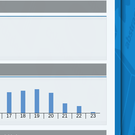
17
18
19
20
21
22
23