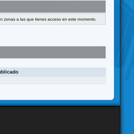
s en zonas a las que tienes acceso en este momento.
blicado