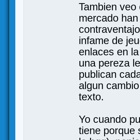
Tambien veo 
mercado han 
contraventajo
infame de jeu
enlaces en la
una pereza le
publican cad
algun cambio
texto.
Yo cuando pub
tiene porque 