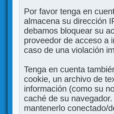
Por favor tenga en cuen
almacena su dirección I
debamos bloquear su acc
proveedor de acceso a in
caso de una violación i
Tenga en cuenta también
cookie, un archivo de te
información (como su no
caché de su navegador.
mantenerlo conectado/d