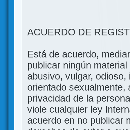
ACUERDO DE REGIS
Está de acuerdo, mediant
publicar ningún material 
abusivo, vulgar, odioso, 
orientado sexualmente, 
privacidad de la persona
viole cualquier ley Inter
acuerdo en no publicar m