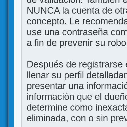
NUNCA la cuenta de otr
concepto. Le recome
use una contraseña comp
a fin de prevenir su robo
Después de registrarse e
llenar su perfil detalla
presentar una informació
información que el dueño
determine como inexacta
eliminada, con o sin prev