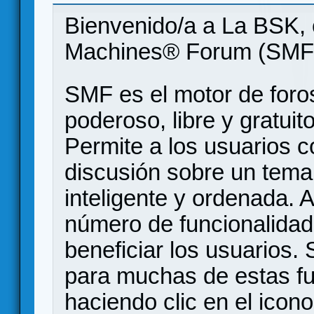
Bienvenido/a a La BSK, 
Machines® Forum (SMF
SMF es el motor de foros
poderoso, libre y gratuito
Permite a los usuarios 
discusión sobre un tem
inteligente y ordenada.
número de funcionalidad
beneficiar los usuarios
para muchas de estas f
haciendo clic en el icon